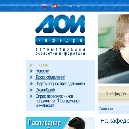
Главная
На кафедр