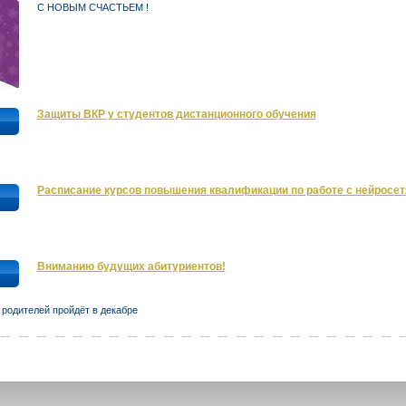
С НОВЫМ СЧАСТЬЕМ !
Защиты ВКР у студентов дистанционного обучения
Расписание курсов повышения квалификации по работе с нейросетя
Вниманию будущих абитуриентов!
 родителей пройдёт в декабре